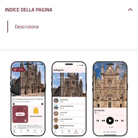
INDICE DELLA PAGINA
Descrizione