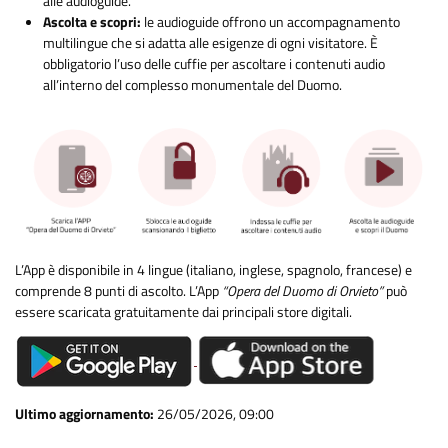
alle audioguide.
Ascolta e scopri:
le audioguide offrono un accompagnamento
multilingue che si adatta alle esigenze di ogni visitatore. È
obbligatorio l’uso delle cuffie per ascoltare i contenuti audio
all’interno del complesso monumentale del Duomo.
L’App è disponibile in 4 lingue (italiano, inglese, spagnolo, francese) e
comprende 8 punti di ascolto. L’App
“Opera del Duomo di Orvieto”
può
essere scaricata gratuitamente dai principali store digitali.
Ultimo aggiornamento:
26/05/2026, 09:00