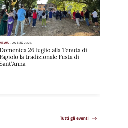
NEWS
- 25 LUG 2026
Domenica 26 luglio alla Tenuta di
Fagiolo la tradizionale Festa di
Sant'Anna
Tutti gli eventi