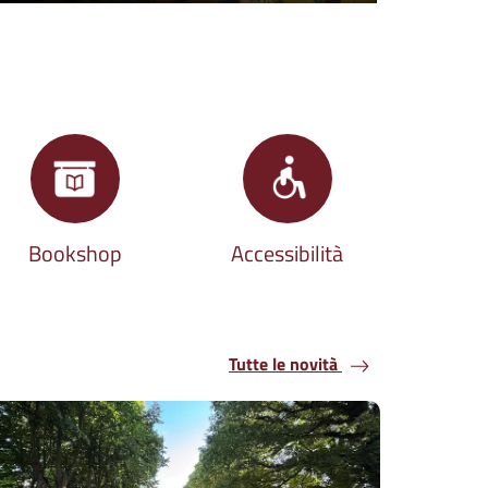
Bookshop
Accessibilità
Tutte le novità