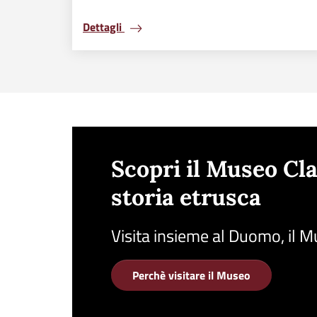
Dettagli
Scopri il Museo Cla
storia etrusca
Visita insieme al Duomo, il M
Perchè visitare il Museo