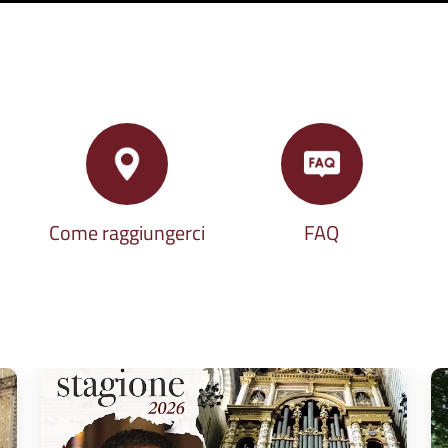
Come raggiungerci
FAQ