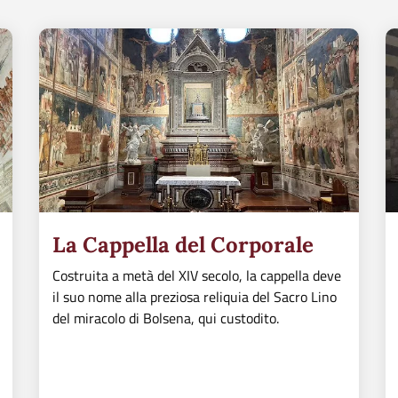
La Cappella del Corporale
Costruita a metà del XIV secolo, la cappella deve
il suo nome alla preziosa reliquia del Sacro Lino
del miracolo di Bolsena, qui custodito.