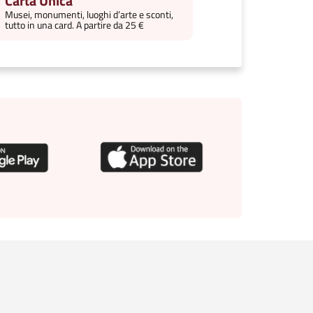
Carta Unica
Musei, monumenti, luoghi d’arte e sconti,
tutto in una card. A partire da 25 €