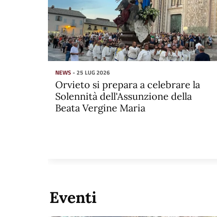
NEWS
- 25 LUG 2026
Orvieto si prepara a celebrare la
Solennità dell'Assunzione della
Beata Vergine Maria
Eventi