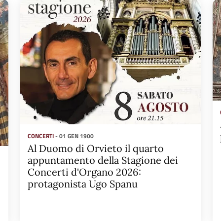
CONCERTI
- 01 GEN 1900
Al Duomo di Orvieto il quarto
appuntamento della Stagione dei
Concerti d'Organo 2026:
protagonista Ugo Spanu