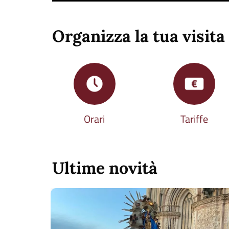
Organizza la tua visita
Orari
Tariffe
Ultime novità