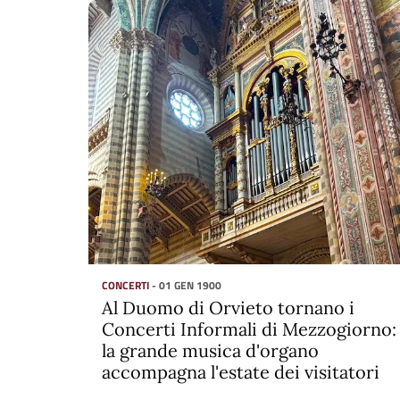
CONCERTI
- 01 GEN 1900
Al Duomo di Orvieto tornano i
Concerti Informali di Mezzogiorno:
la grande musica d'organo
accompagna l'estate dei visitatori