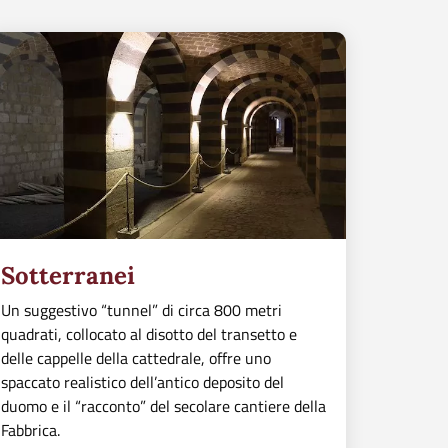
Sotterranei
Un suggestivo “tunnel” di circa 800 metri
quadrati, collocato al disotto del transetto e
delle cappelle della cattedrale, offre uno
spaccato realistico dell’antico deposito del
duomo e il “racconto” del secolare cantiere della
Fabbrica.