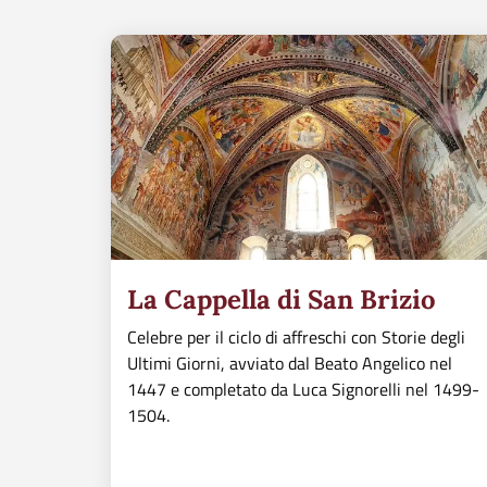
La Cappella di San Brizio
Celebre per il ciclo di affreschi con Storie degli
Ultimi Giorni, avviato dal Beato Angelico nel
1447 e completato da Luca Signorelli nel 1499-
1504.