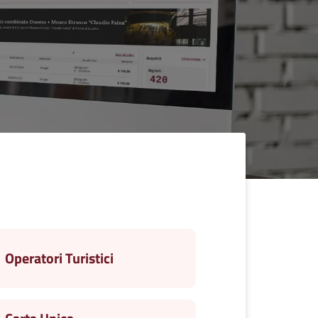
Operatori Turistici