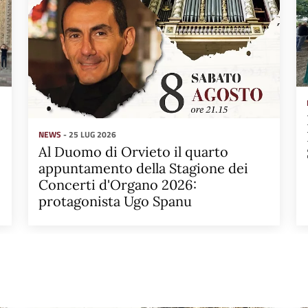
NEWS
- 25 LUG 2026
Al Duomo di Orvieto il quarto
appuntamento della Stagione dei
Concerti d'Organo 2026:
protagonista Ugo Spanu